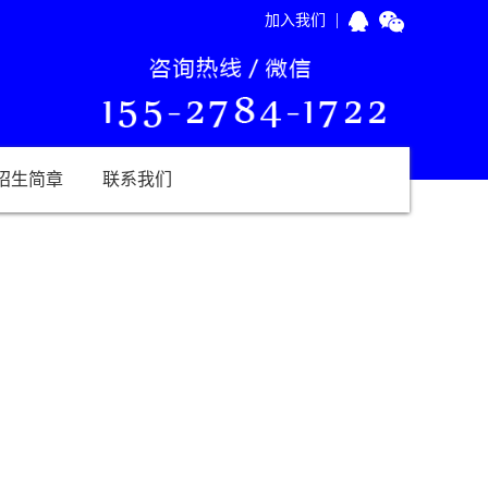
|
加入我们
招生简章
联系我们