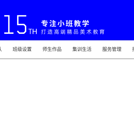
队
班级设置
师生作品
集训生活
服务管理