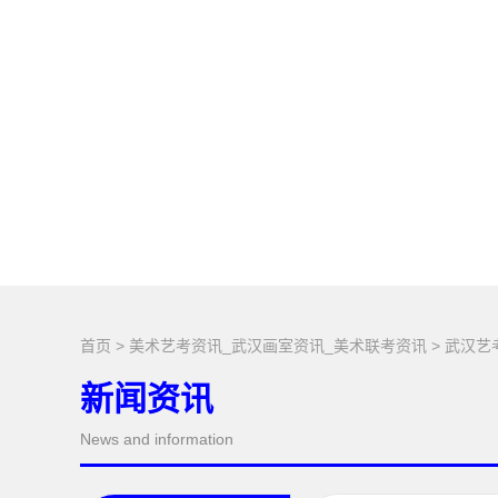
首页
>
美术艺考资讯_武汉画室资讯_美术联考资讯
>
武汉艺
新闻资讯
News and information