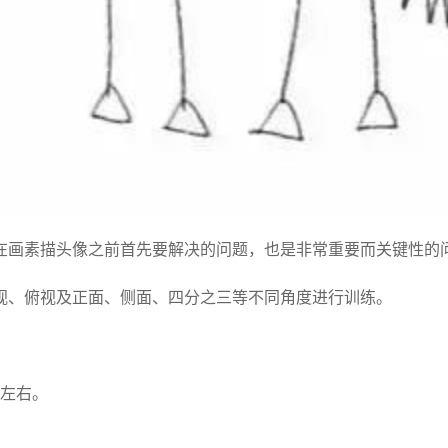
在画素描头像之前首先要解决的问题，也是非常重要而关键性的
视、俯视及正面、侧面、四分之三等不同角度进行训练。
米左右。