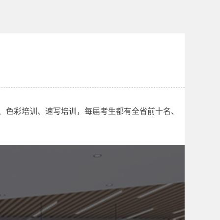
训、色彩培训、速写培训，每届考生都有全省前十名、