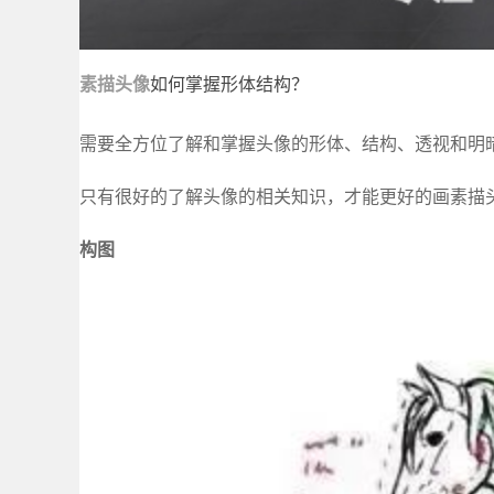
素描头像
如何掌握形体结构？
需要全方位了解和掌握头像的形体、结构、透视和明
只有很好的了解头像的相关知识，才能更好的画素描
构图