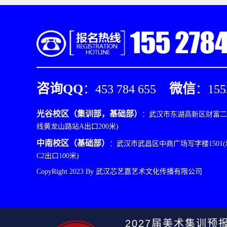
咨询QQ
微信
：453 784 655
：155
光谷校区（集训部，基础部）
：武汉市东湖高新区财富二路
线黄龙山路站A出口200米)
中南校区（基础部）
：武汉市武昌区中商广场写字楼1501
C2出口100米)
CopyRight 2023 By 武汉芯艺嘉艺术文化传播有限公司
2027届美术集训预