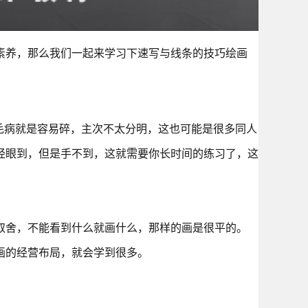
素养，那么我们一起来学习下速写与线条的技巧绘画
毛病就是容易碎，主次不太分明，这也可能是很多同人
经眼到，但是手不到，这就需要你长时间的练习了，这
取舍，不能看到什么就画什么，那样的画是很平的。
画的经营布局，就会学到很多。