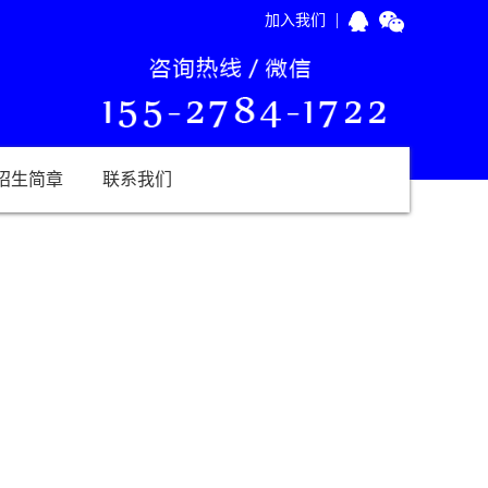
|
加入我们
招生简章
联系我们