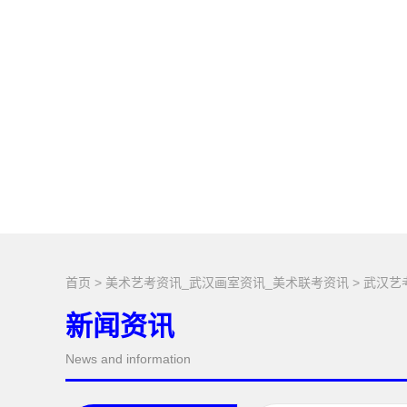
首页
>
美术艺考资讯_武汉画室资讯_美术联考资讯
>
武汉艺
新闻资讯
News and information