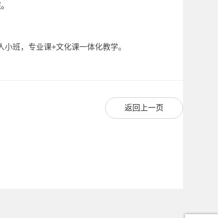
照。
人小班，专业课+文化课一体化教学。
返回上一页