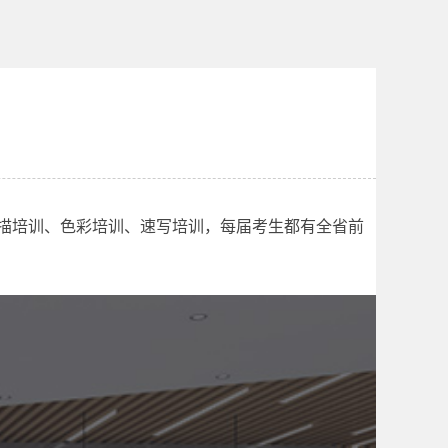
素描培训、色彩培训、速写培训，每届考生都有全省前