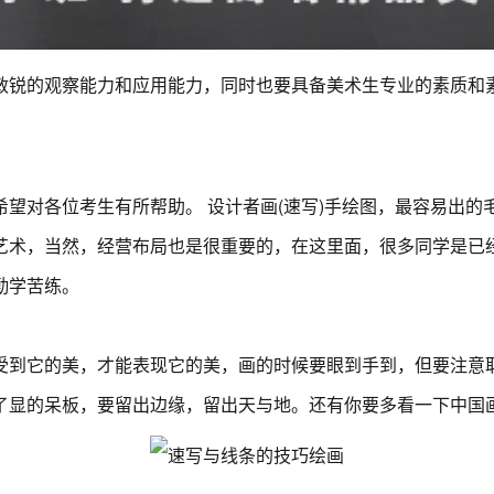
敏锐的观察能力和应用能力，同时也要具备美术生专业的素质和
望对各位考生有所帮助。 设计者画(速写)手绘图，最容易出的
艺术，当然，经营布局也是很重要的，在这里面，很多同学是已
勤学苦练。
到它的美，才能表现它的美，画的时候要眼到手到，但要注意
显的呆板，要留出边缘，留出天与地。还有你要多看一下中国