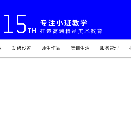
队
班级设置
师生作品
集训生活
服务管理