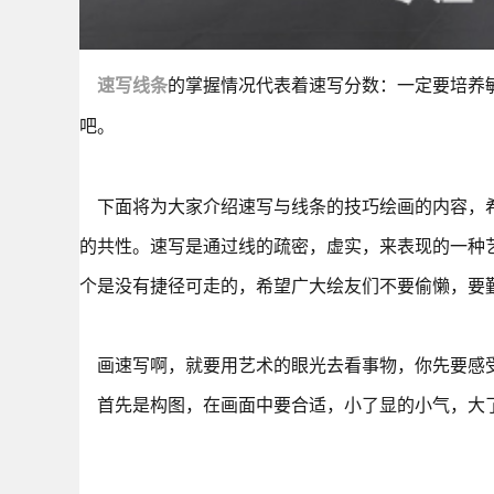
速写线条
的掌握情况代表着速写分数：一定要培养
吧。
下面将为大家介绍速写与线条的技巧绘画的内容，希
的共性。速写是通过线的疏密，虚实，来表现的一种
个是没有捷径可走的，希望广大绘友们不要偷懒，要
画速写啊，就要用艺术的眼光去看事物，你先要感受
首先是构图，在画面中要合适，小了显的小气，大了