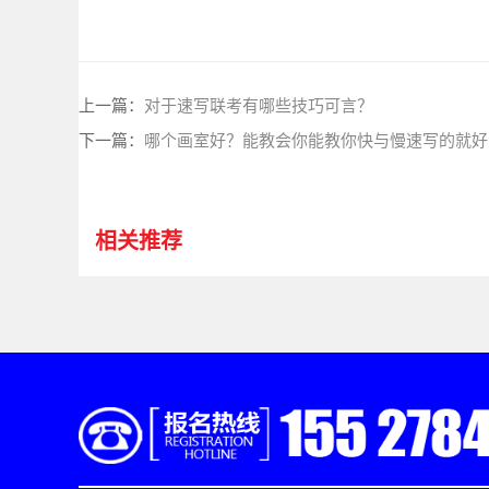
上一篇：
对于速写联考有哪些技巧可言？
下一篇：
哪个画室好？能教会你能教你快与慢速写的就好
相关推荐