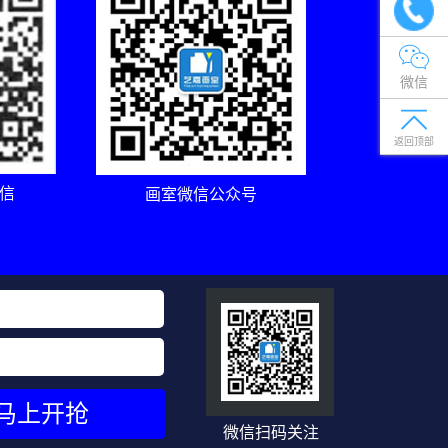
微信
返回顶部
信
画室微信公众号
微信扫码关注