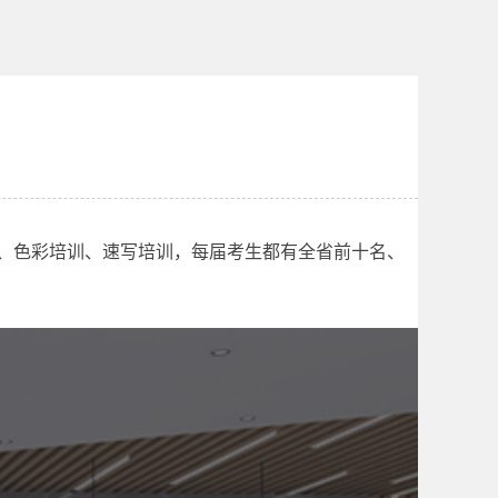
训、色彩培训、速写培训，每届考生都有全省前十名、