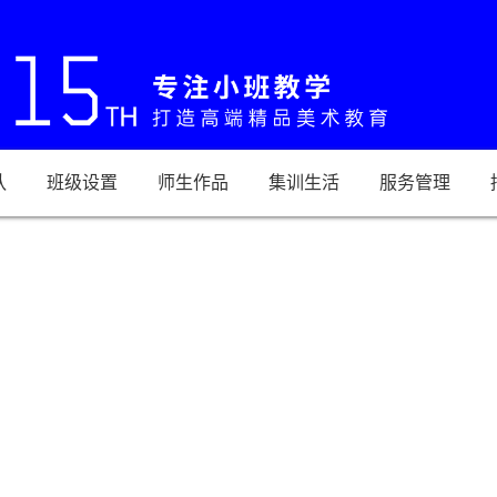
队
班级设置
师生作品
集训生活
服务管理