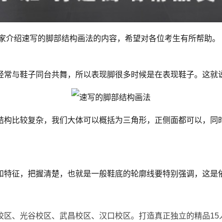
家介绍速写的脚部结构画法的内容，希望对各位考生有所帮助。
常与鞋子同台共舞，所以表现脚很多时候是在表现鞋子。这就
构比较复杂，我们大体可以概括为三角形，正侧面都可以，同
特征，把握清楚，也就是一般鞋底的轮廓线要特别强调，这是
校区、光谷校区、武昌校区、汉口校区。打造真正独立的精品15