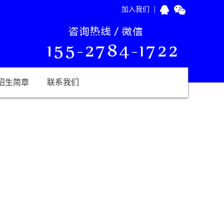
|
加入我们
招生简章
联系我们