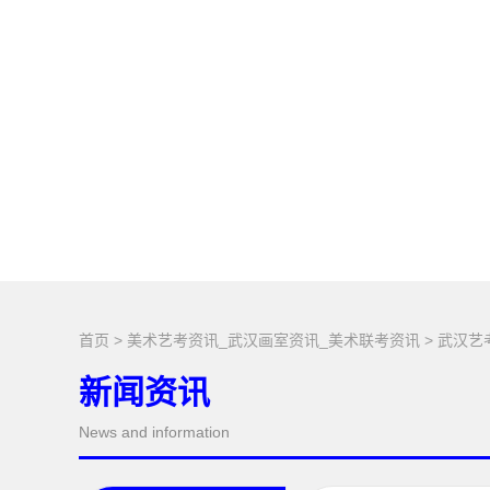
首页
>
美术艺考资讯_武汉画室资讯_美术联考资讯
>
武汉艺
新闻资讯
News and information